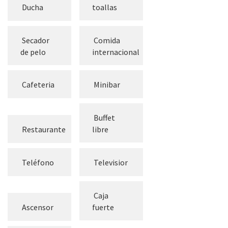
Ducha
toallas
Secador
Comida
de pelo
internacional
Cafeteria
Minibar
Buffet
Restaurante
libre
Teléfono
Televisior
Caja
Ascensor
fuerte