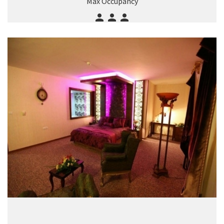
Max Occupancy