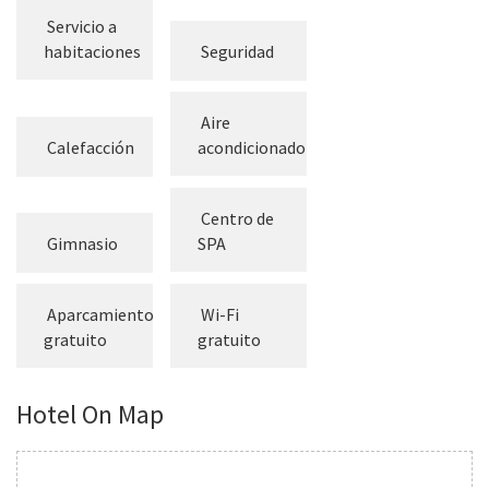
Servicio a
habitaciones
Seguridad
Aire
Calefacción
acondicionado
Centro de
Gimnasio
SPA
Aparcamiento
Wi-Fi
gratuito
gratuito
Hotel On Map