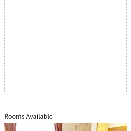
Rooms Available