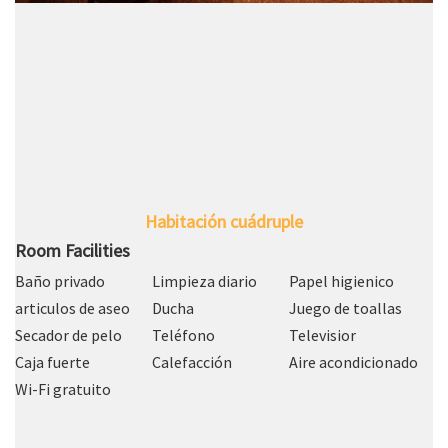
Habitación cuádruple
Room Facilities
Baño privado
Limpieza diario
Papel higienico
articulos de aseo
Ducha
Juego de toallas
Secador de pelo
Teléfono
Televisior
Caja fuerte
Calefacción
Aire acondicionado
Wi-Fi gratuito