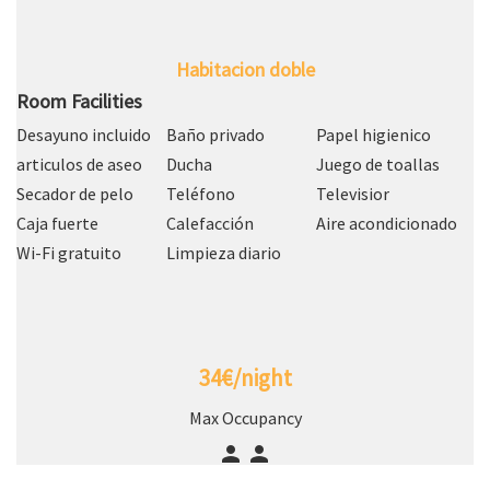
Habitacion doble
Room Facilities
Desayuno incluido
Baño privado
Papel higienico
articulos de aseo
Ducha
Juego de toallas
Secador de pelo
Teléfono
Televisior
Caja fuerte
Calefacción
Aire acondicionado
Wi-Fi gratuito
Limpieza diario
34€/night
Max Occupancy