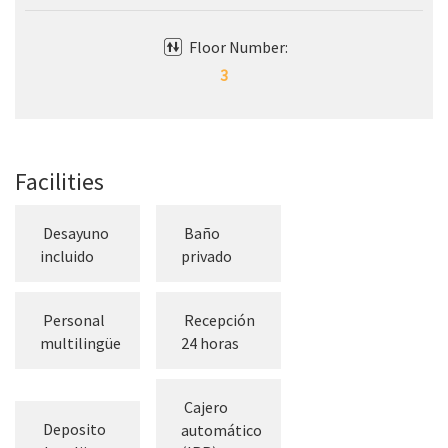
Floor Number:
3
Facilities
Desayuno
Baño
incluido
privado
Personal
Recepción
multilingüe
24 horas
Cajero
Deposito
automático