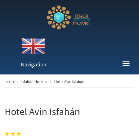
Navigation
Inicio
Isfahán Hoteles
Hotel Avin Isfahán
Hotel Avin Isfahán