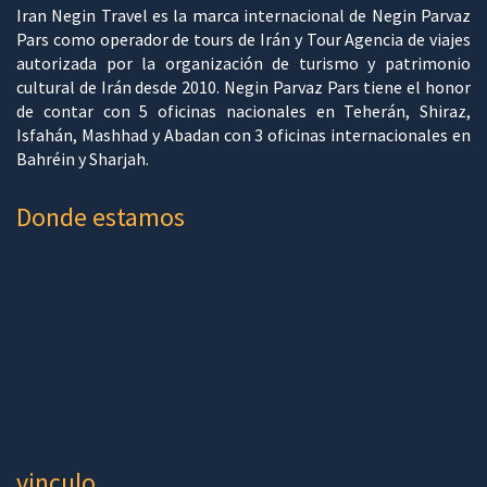
Iran Negin Travel es la marca internacional de Negin Parvaz
Pars como operador de tours de Irán y Tour Agencia de viajes
autorizada por la organización de turismo y patrimonio
cultural de Irán desde 2010. Negin Parvaz Pars tiene el honor
de contar con 5 oficinas nacionales en Teherán, Shiraz,
Isfahán, Mashhad y Abadan con 3 oficinas internacionales en
Bahréin y Sharjah.
Donde estamos
vinculo