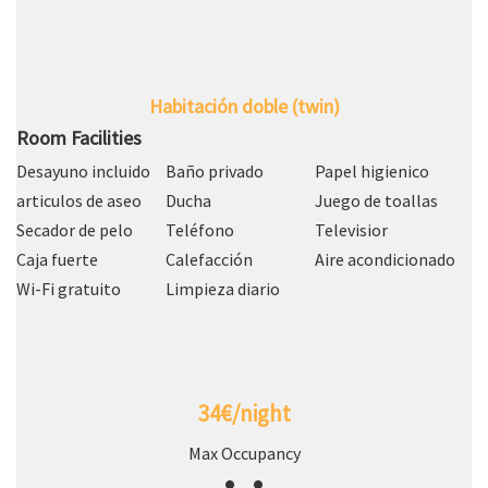
Habitación doble (twin)
Room Facilities
Desayuno incluido
Baño privado
Papel higienico
articulos de aseo
Ducha
Juego de toallas
Secador de pelo
Teléfono
Televisior
Caja fuerte
Calefacción
Aire acondicionado
Wi-Fi gratuito
Limpieza diario
34€/night
Max Occupancy