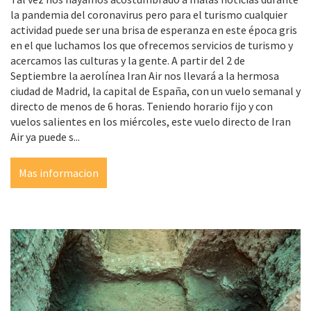
la pandemia del coronavirus pero para el turismo cualquier
actividad puede ser una brisa de esperanza en este época gris
en el que luchamos los que ofrecemos servicios de turismo y
acercamos las culturas y la gente. A partir del 2 de
Septiembre la aerolínea Iran Air nos llevará a la hermosa
ciudad de Madrid, la capital de España, con un vuelo semanal y
directo de menos de 6 horas. Teniendo horario fijo y con
vuelos salientes en los miércoles, este vuelo directo de Iran
Air ya puede s...
Mas informacion