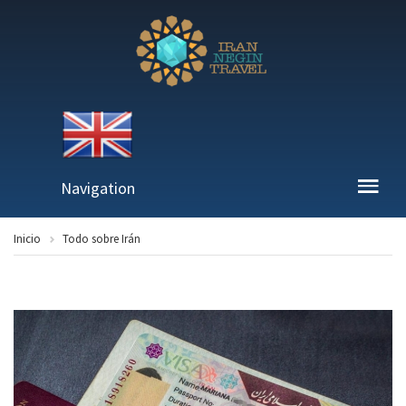
Navigation
Inicio
Todo sobre Irán