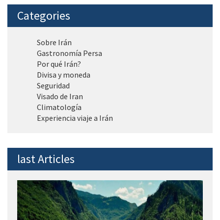
Categories
Sobre Irán
Gastronomía Persa
Por qué Irán?
Divisa y moneda
Seguridad
Visado de Iran
Climatología
Experiencia viaje a Irán
last Articles