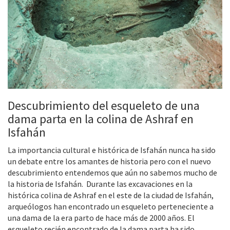
Descubrimiento del esqueleto de una
dama parta en la colina de Ashraf en
Isfahán
La importancia cultural e histórica de Isfahán nunca ha sido
un debate entre los amantes de historia pero con el nuevo
descubrimiento entendemos que aún no sabemos mucho de
la historia de Isfahán. Durante las excavaciones en la
histórica colina de Ashraf en el este de la ciudad de Isfahán,
arqueólogos han encontrado un esqueleto perteneciente a
una dama de la era parto de hace más de 2000 años. El
esqueleto recién encontrado de la dama parta ha sido