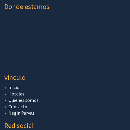
Donde estamos
vinculo
Inicio
Hoteles
Quienes somos
Contacto
Negin Parvaz
Red social