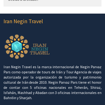
Iran Negin Travel
Iran Negin Travel es la marca internacional de Negin Parvaz
Pars como operador de tours de Irán y Tour Agencia de viajes
autorizada por la organización de turismo y patrimonio
cultural de Irán desde 2010. Negin Parvaz Pars tiene el honor
de contar con 5 oficinas nacionales en Teherán, Shiraz,
Isfahán, Mashhad y Abadan con 3 oficinas internacionales en
Bahréin y Sharjah.