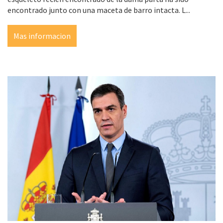
encontrado junto con una maceta de barro intacta. L...
Mas informacion