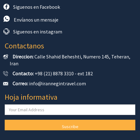
Siguenos en Facebook
Envíanos un mensaje
Siguenos en instagram
Contactanos
Direccion:
Calle Shahid Beheshti, Numero 145, Teheran,
Iran
Contacto:
+98 (21) 8878 3310 - ext 182
Correo:
info@irannegintravel.com
Hoja informativa
Suscribe