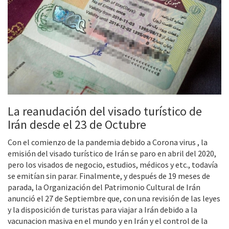
La reanudación del visado turístico de
Irán desde el 23 de Octubre
Con el comienzo de la pandemia debido a Corona virus , la
emisión del visado turístico de Irán se paro en abril del 2020,
pero los visados de negocio, estudios, médicos y etc., todavía
se emitían sin parar. Finalmente, y después de 19 meses de
parada, la Organización del Patrimonio Cultural de Irán
anunció el 27 de Septiembre que, con una revisión de las leyes
y la disposición de turistas para viajar a Irán debido a la
vacunacion masiva en el mundo y en Irán y el control de la