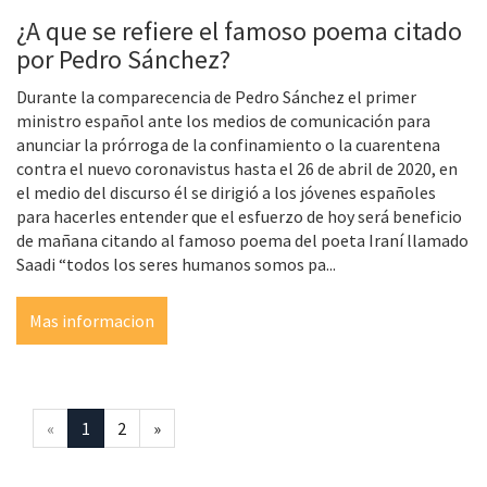
¿A que se refiere el famoso poema citado
por Pedro Sánchez?
Durante la comparecencia de Pedro Sánchez el primer
ministro español ante los medios de comunicación para
anunciar la prórroga de la confinamiento o la cuarentena
contra el nuevo coronavistus hasta el 26 de abril de 2020, en
el medio del discurso él se dirigió a los jóvenes españoles
para hacerles entender que el esfuerzo de hoy será beneficio
de mañana citando al famoso poema del poeta Iraní llamado
Saadi “todos los seres humanos somos pa...
Mas informacion
«
1
2
»