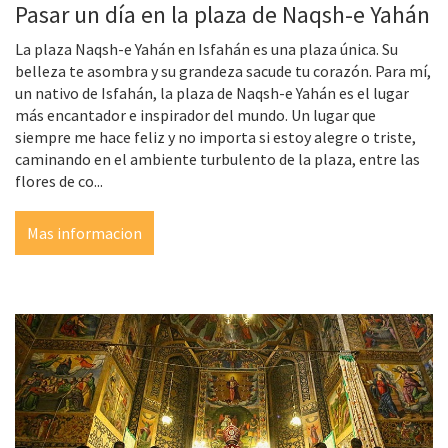
Pasar un día en la plaza de Naqsh-e Yahán
La plaza Naqsh-e Yahán en Isfahán es una plaza única. Su
belleza te asombra y su grandeza sacude tu corazón. Para mí,
un nativo de Isfahán, la plaza de Naqsh-e Yahán es el lugar
más encantador e inspirador del mundo. Un lugar que
siempre me hace feliz y no importa si estoy alegre o triste,
caminando en el ambiente turbulento de la plaza, entre las
flores de co...
Mas informacion