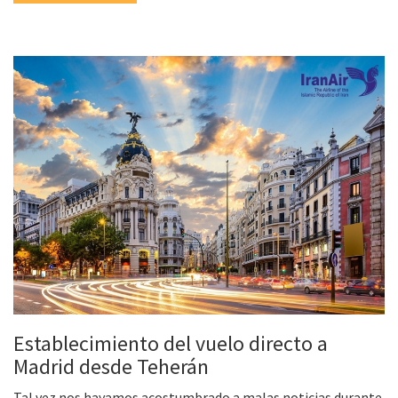
Establecimiento del vuelo directo a
Madrid desde Teherán
Tal vez nos hayamos acostumbrado a malas noticias durante