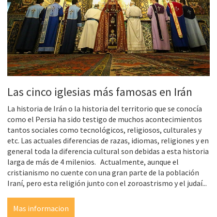
Las cinco iglesias más famosas en Irán
La historia de Irán o la historia del territorio que se conocía
como el Persia ha sido testigo de muchos acontecimientos
tantos sociales como tecnológicos, religiosos, culturales y
etc. Las actuales diferencias de razas, idiomas, religiones y en
general toda la diferencia cultural son debidas a esta historia
larga de más de 4 milenios. Actualmente, aunque el
cristianismo no cuente con una gran parte de la población
Iraní, pero esta religión junto con el zoroastrismo y el judaí...
Mas informacion