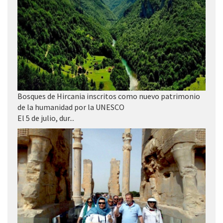
Bosques de Hircania inscritos como nuevo patrimonio
de la humanidad por la UNESCO
El 5 de julio, dur...