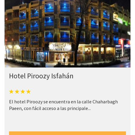
Hotel Piroozy Isfahán
El hotel Piroozy se encuentra en la calle Chaharbagh
Paeen, con fácil acceso a las principale...