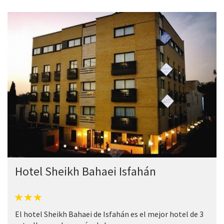
Hotel Sheikh Bahaei Isfahán
El hotel Sheikh Bahaei de Isfahán es el mejor hotel de 3