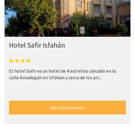
Hotel Safir Isfahán
El hotel Safir es un hotel de 4 estrellas ubicado en la
calle Amadegah en Isfahan y cerca de los pri...
Mas informacion