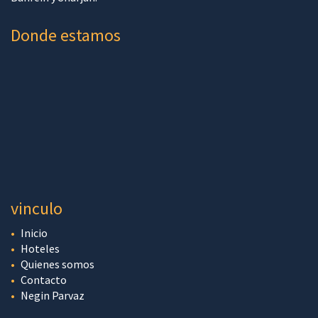
Donde estamos
vinculo
Inicio
Hoteles
Quienes somos
Contacto
Negin Parvaz