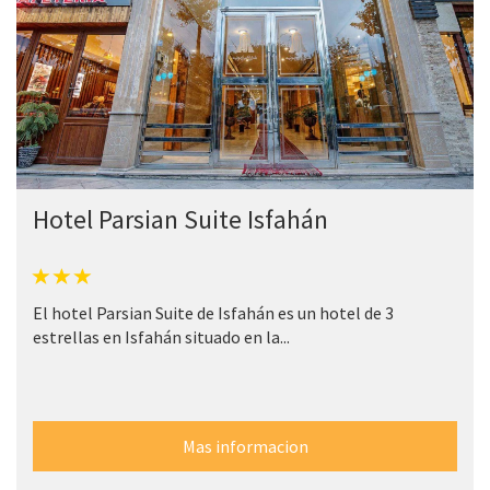
Hotel Parsian Suite Isfahán
El hotel Parsian Suite de Isfahán es un hotel de 3
estrellas en Isfahán situado en la...
Mas informacion