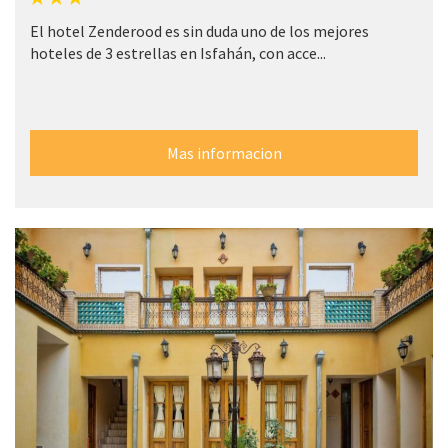
El hotel Zenderood es sin duda uno de los mejores
hoteles de 3 estrellas en Isfahán, con acce...
Mas informacion