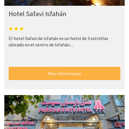
Hotel Safavi Isfahán
El hotel Safavi de Isfahán es un hotel de 3 estrellas
ubicado en el centro de Isfahán....
Mas informacion