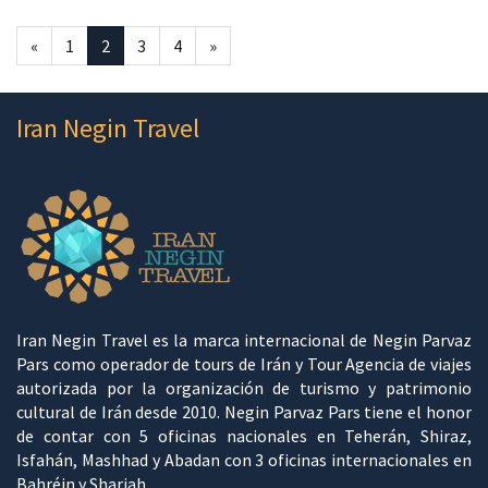
«
1
2
3
4
»
Iran Negin Travel
Iran Negin Travel es la marca internacional de Negin Parvaz
Pars como operador de tours de Irán y Tour Agencia de viajes
autorizada por la organización de turismo y patrimonio
cultural de Irán desde 2010. Negin Parvaz Pars tiene el honor
de contar con 5 oficinas nacionales en Teherán, Shiraz,
Isfahán, Mashhad y Abadan con 3 oficinas internacionales en
Bahréin y Sharjah.