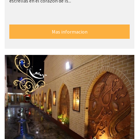
estrellas en el corazón de Is...
Mas informacion