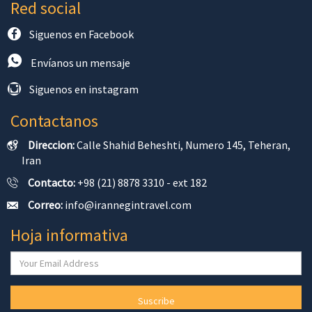
Red social
Siguenos en Facebook
Envíanos un mensaje
Siguenos en instagram
Contactanos
Direccion:
Calle Shahid Beheshti, Numero 145, Teheran,
Iran
Contacto:
+98 (21) 8878 3310 - ext 182
Correo:
info@irannegintravel.com
Hoja informativa
Suscribe