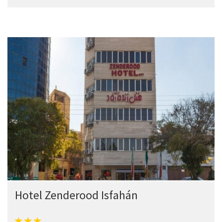
Hotel Zenderood Isfahán