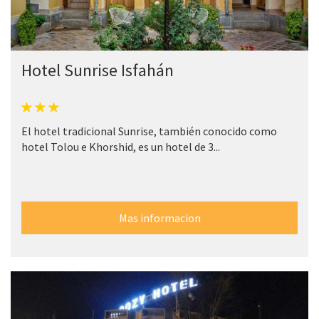
Hotel Sunrise Isfahán
El hotel tradicional Sunrise, también conocido como
hotel Tolou e Khorshid, es un hotel de 3...
Mas informacion