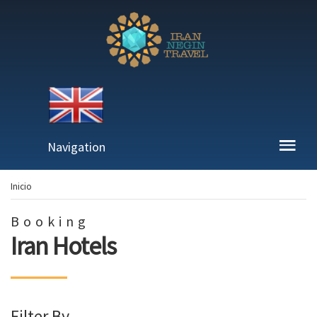
Navigation
Inicio
Booking
Iran Hotels
Filter By