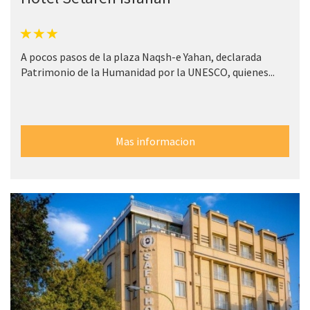
A pocos pasos de la plaza Naqsh-e Yahan, declarada
Patrimonio de la Humanidad por la UNESCO, quienes...
Mas informacion