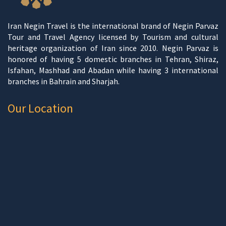
Iran Negin Travel is the international brand of Negin Parvaz
Tour and Travel Agency licensed by Tourism and cultural
heritage organization of Iran since 2010. Negin Parvaz is
honored of having 5 domestic branches in Tehran, Shiraz,
Isfahan, Mashhad and Abadan while having 3 international
branches in Bahrain and Sharjah.
Our Location