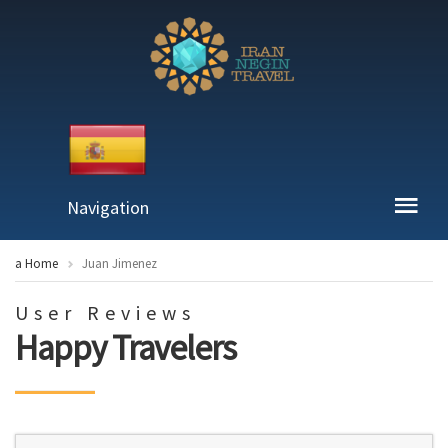
Navigation
a Home
Juan Jimenez
User Reviews
Happy Travelers