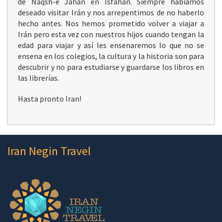
de Naqsh-e Jahan en Isfahán. Siempre habíamos
deseado visitar Irán y nos arrepentimos de no haberlo
hecho antes. Nos hemos prometido volver a viajar a
Irán pero esta vez con nuestros hijos cuando tengan la
edad para viajar y así les ensenaremos lo que no se
ensena en los colegios, la cultura y la historia son para
descubrir y no para estudiarse y guardarse los libros en
las librerías.
Hasta pronto Iran!
Iran Negin Travel