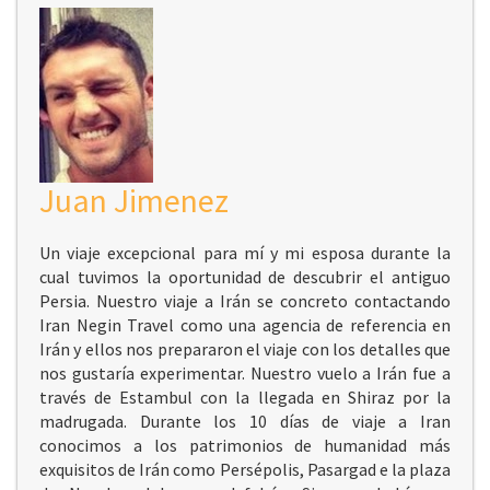
Juan Jimenez
Un viaje excepcional para mí y mi esposa durante la
cual tuvimos la oportunidad de descubrir el antiguo
Persia. Nuestro viaje a Irán se concreto contactando
Iran Negin Travel como una agencia de referencia en
Irán y ellos nos prepararon el viaje con los detalles que
nos gustaría experimentar. Nuestro vuelo a Irán fue a
través de Estambul con la llegada en Shiraz por la
madrugada. Durante los 10 días de viaje a Iran
conocimos a los patrimonios de humanidad más
exquisitos de Irán como Persépolis, Pasargad e la plaza